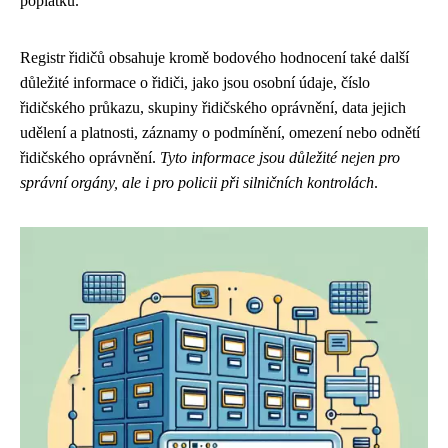
poplatku.
Registr řidičů obsahuje kromě bodového hodnocení také další
důležité informace o řidiči, jako jsou osobní údaje, číslo
řidičského průkazu, skupiny řidičského oprávnění, data jejich
udělení a platnosti, záznamy o podmínění, omezení nebo odnětí
řidičského oprávnění.
Tyto informace jsou důležité nejen pro
správní orgány, ale i pro policii při silničních kontrolách
.