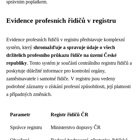
správním poplatkem.
Evidence profesních řidičů v registru
Evidence profesních řidičů v registru představuje komplexní
systém, který
shromažďuje a spravuje údaje o všech
držitelích profesního průkazu řidiče na území České
republiky
. Tento systém je součástí centrálního registru řidičů a
poskytuje důležité informace pro kontrolní orgány,
zaměstnavatele i samotné řidiče. V registru jsou vedeny
podrobné záznamy o získání profesní způsobilosti, její platnosti
a případných změnách.
Parametr
Registr řidičů ČR
Správce registru
Ministerstvo dopravy ČR