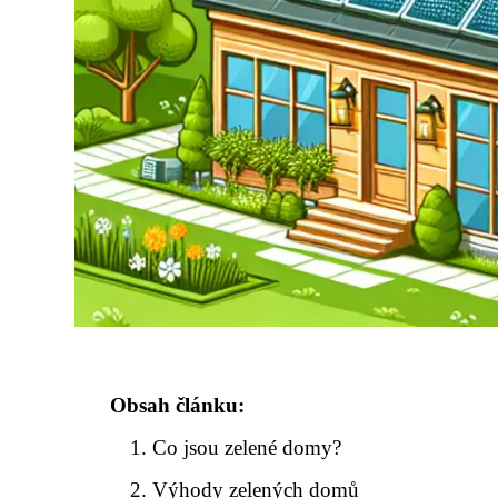
Obsah článku:
Co jsou zelené domy?
Výhody zelených domů