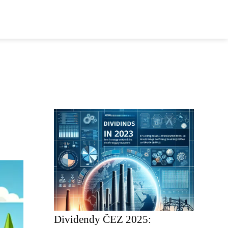
Dividendy ČEZ 2025: