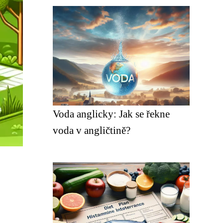
Voda anglicky: Jak se řekne
voda v angličtině?