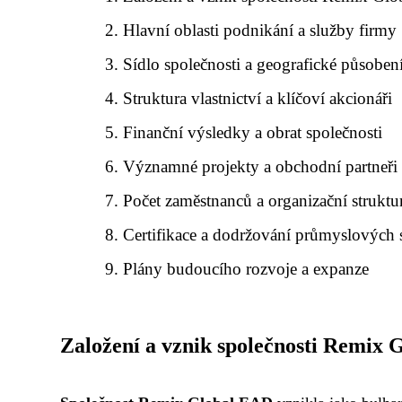
Hlavní oblasti podnikání a služby firmy
Sídlo společnosti a geografické působen
Struktura vlastnictví a klíčoví akcionáři
Finanční výsledky a obrat společnosti
Významné projekty a obchodní partneři
Počet zaměstnanců a organizační struktu
Certifikace a dodržování průmyslových 
Plány budoucího rozvoje a expanze
Založení a vznik společnosti Remix