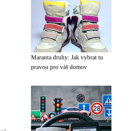
Maranta druhy: Jak vybrat tu
pravou pro váš domov