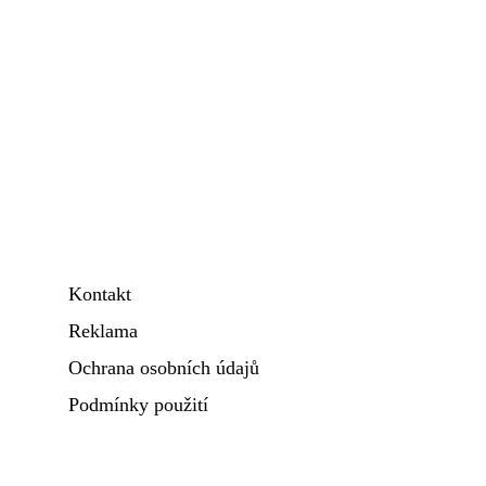
Kontakt
Reklama
Ochrana osobních údajů
Podmínky použití