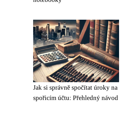
Jak si správně spočítat úroky na
spořicím účtu: Přehledný návod