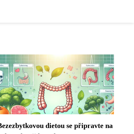
Bezezbytkovou dietou se připravte na