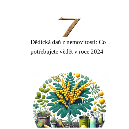
Dědická daň z nemovitosti: Co
potřebujete vědět v roce 2024