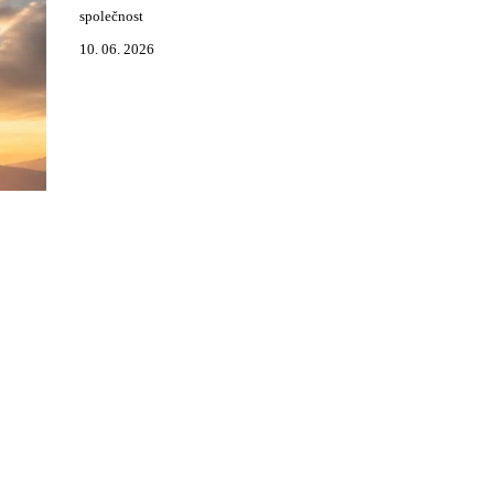
společnost
10. 06. 2026