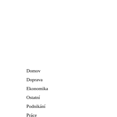
Domov
Doprava
Ekonomika
Ostatní
Podnikání
Práce