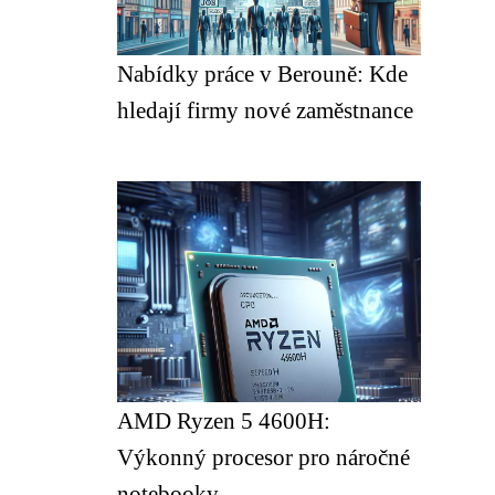
Nabídky práce v Berouně: Kde
hledají firmy nové zaměstnance
AMD Ryzen 5 4600H:
Výkonný procesor pro náročné
notebooky