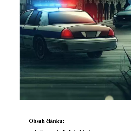
Obsah článku: