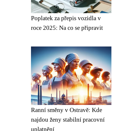
Poplatek za přepis vozidla v
roce 2025: Na co se připravit
Ranní směny v Ostravě: Kde
najdou ženy stabilní pracovní
uplatnění