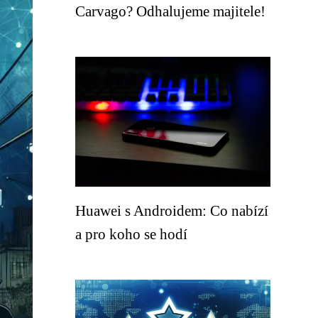
Carvago? Odhalujeme majitele!
Huawei s Androidem: Co nabízí
a pro koho se hodí