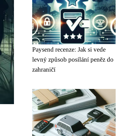
Paysend recenze: Jak si vede
levný způsob posílání peněz do
zahraničí