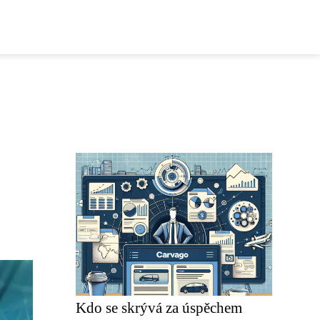
Kdo se skrývá za úspěchem