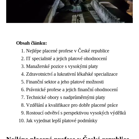
Obsah článku:
Nejlépe placené profese v České republice
IT specialisté a jejich platové ohodnocení
Manažerské pozice s vysokými platy
Zdravotnictví a lukrativní lékařské specializace
Finanční sektor a jeho platové možnosti
Právnické profese a jejich finanční ohodnocení
Technické obory s nadprůměrnými platy
Vzdělání a kvalifikace pro dobře placené práce
Rostoucí odvětví s perspektivou vysokých výdělků
Jak vyjednat lepší platové podmínky