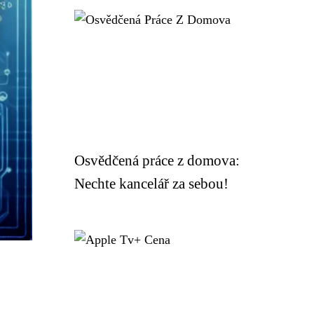
Osvědčená práce z domova:
Nechte kancelář za sebou!