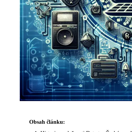
Obsah článku: