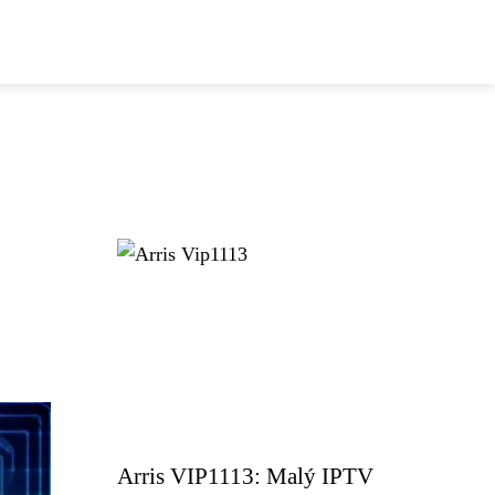
Arris VIP1113: Malý IPTV