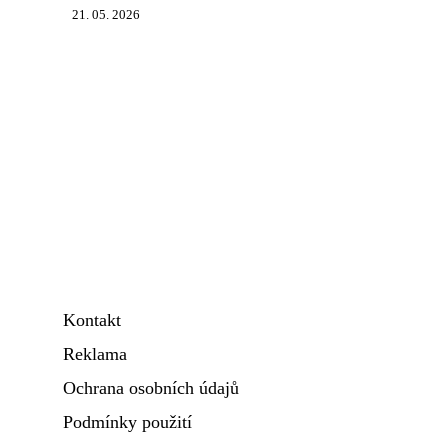
21. 05. 2026
Kontakt
Reklama
Ochrana osobních údajů
Podmínky použití