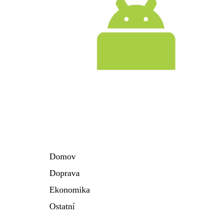
Domov
Doprava
Ekonomika
Ostatní