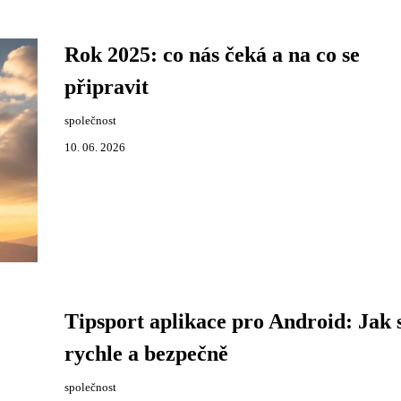
Rok 2025: co nás čeká a na co se
připravit
společnost
10. 06. 2026
Tipsport aplikace pro Android: Jak 
rychle a bezpečně
společnost