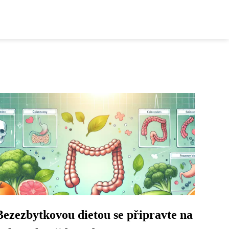
Bezezbytkovou dietou se připravte na