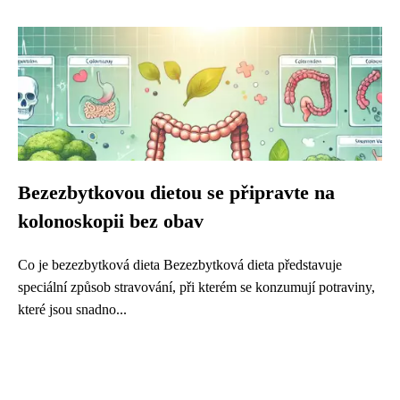
Bezezbytkovou dietou se připravte na
kolonoskopii bez obav
Co je bezezbytková dieta Bezezbytková dieta představuje
speciální způsob stravování, při kterém se konzumují potraviny,
které jsou snadno...