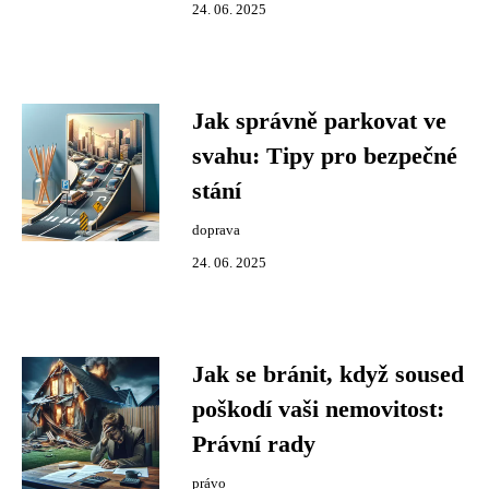
24. 06. 2025
Jak správně parkovat ve
svahu: Tipy pro bezpečné
stání
doprava
24. 06. 2025
Jak se bránit, když soused
poškodí vaši nemovitost:
Právní rady
právo