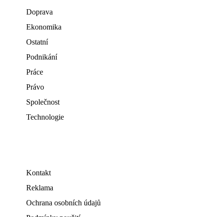
Doprava
Ekonomika
Ostatní
Podnikání
Práce
Právo
Společnost
Technologie
Kontakt
Reklama
Ochrana osobních údajů